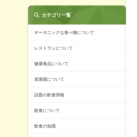
カテゴリ一覧
オーガニックな食べ物について
レストランについて
健康食品について
居酒屋について
話題の飲食情報
飲食について
飲食の知識