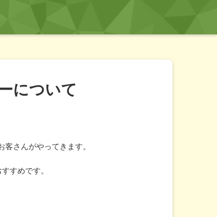
ーについて
。
多くのお客さんがやってきます。
おすすめです。