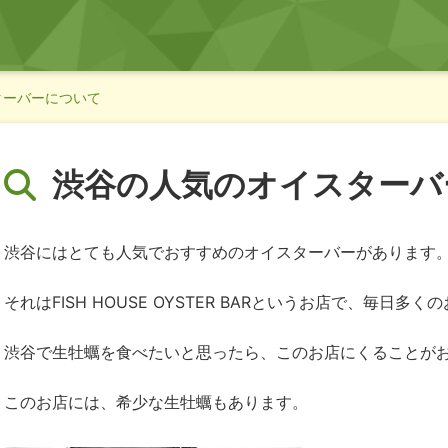
ターバーについて
渋谷の人気のオイスターバ
渋谷にはとても人気でおすすめのオイスターバーがあります
それはFISH HOUSE OYSTER BARというお店で、毎日
渋谷で生牡蠣を食べたいと思ったら、このお店にくることが
このお店には、希少な生牡蠣もあります。